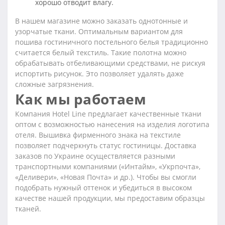
хорошо отводит влагу.
В нашем магазине можно заказать однотонные и
узорчатые ткани. Оптимальным вариантом для
пошива гостиничного постельного белья традиционно
считается белый текстиль. Такие полотна можно
обрабатывать отбеливающими средствами, не рискуя
испортить рисунок. Это позволяет удалять даже
сложные загрязнения.
Как мы работаем
Компания Hotel Line предлагает качественные ткани
оптом с возможностью нанесения на изделия логотипа
отеля. Вышивка фирменного знака на текстиле
позволяет подчеркнуть статус гостиницы. Доставка
заказов по Украине осуществляется разными
транспортными компаниями («Интайм», «Укрпочта»,
«Деливери», «Новая Почта» и др.). Чтобы вы смогли
подобрать нужный оттенок и убедиться в высоком
качестве нашей продукции, мы предоставим образцы
тканей.