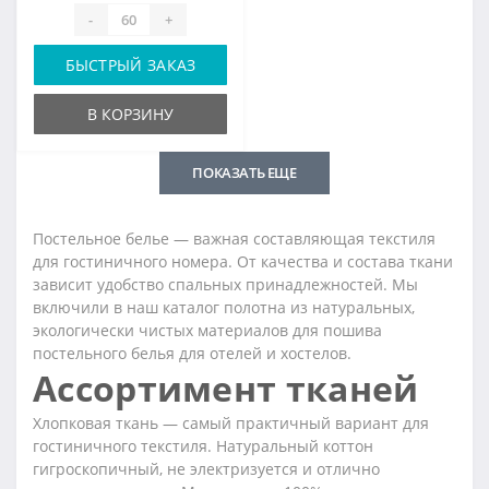
-
+
БЫСТРЫЙ ЗАКАЗ
В КОРЗИНУ
ПОКАЗАТЬ ЕЩЕ
Постельное белье — важная составляющая текстиля
для гостиничного номера. От качества и состава ткани
зависит удобство спальных принадлежностей. Мы
включили в наш каталог полотна из натуральных,
экологически чистых материалов для пошива
постельного белья для отелей и хостелов.
Ассортимент тканей
Хлопковая ткань — самый практичный вариант для
гостиничного текстиля. Натуральный коттон
гигроскопичный, не электризуется и отлично