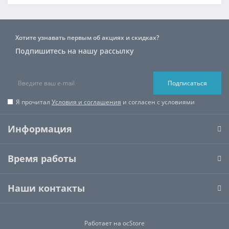
Хотите узнавать первым об акциях и скидках?
Подпишитесь на нашу рассылку
Подписаться
Я прочитал
Условия и соглашения
и согласен с условиями
Информация
Время работы
Наши контакты
Работает на
ocStore