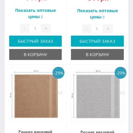
Показать оптовые
Показать оптовые
цены
цены
-
+
-
+
БЫСТРЫЙ ЗАКАЗ
БЫСТРЫЙ ЗАКАЗ
В КОРЗИНУ
В КОРЗИНУ
-29%
-29%
Рушник махровий
Рушник махровий