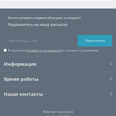
Хотите узнавать первым об акциях и скидках?
Подпишитесь на нашу рассылку
Подписаться
Я прочитал
Условия и соглашения
и согласен с условиями
Информация
Время работы
Наши контакты
Работает на
ocStore