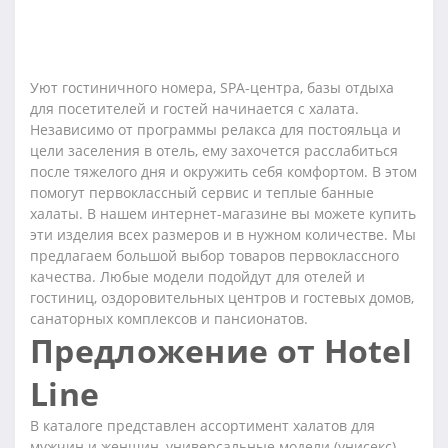
Уют гостиничного номера, SPA-центра, базы отдыха
для посетителей и гостей начинается с халата.
Независимо от программы релакса для постояльца и
цели заселения в отель, ему захочется расслабиться
после тяжелого дня и окружить себя комфортом. В этом
помогут первоклассный сервис и теплые банные
халаты. В нашем интернет-магазине вы можете купить
эти изделия всех размеров и в нужном количестве. Мы
предлагаем большой выбор товаров первоклассного
качества. Любые модели подойдут для отелей и
гостиниц, оздоровительных центров и гостевых домов,
санаторных комплексов и пансионатов.
Предложение от Hotel
Line
В каталоге представлен ассортимент халатов для
мужчин и женщин, универсальные модели (унисекс).