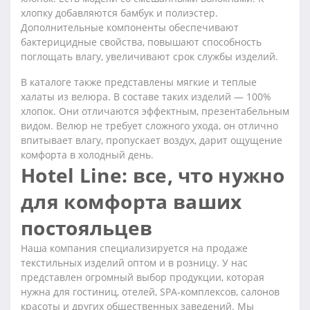
хлопку добавляются бамбук и полиэстер.
Дополнительные компоненты обеспечивают
бактерицидные свойства, повышают способность
поглощать влагу, увеличивают срок службы изделий.
В каталоге также представлены мягкие и теплые
халаты из велюра. В составе таких изделий — 100%
хлопок. Они отличаются эффектным, презентабельным
видом. Велюр не требует сложного ухода, он отлично
впитывает влагу, пропускает воздух, дарит ощущение
комфорта в холодный день.
Hotel Line: все, что нужно
для комфорта ваших
постояльцев
Наша компания специализируется на продаже
текстильных изделий оптом и в розницу. У нас
представлен огромный выбор продукции, которая
нужна для гостиниц, отелей, SPA-комплексов, салонов
красоты и других общественных заведений. Мы