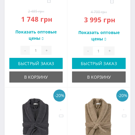
0
2 485 грн
4 700 грн
1 748 грн
3 995 грн
Показать оптовые
Показать оптовые
цены
цены
-
+
-
+
БЫСТРЫЙ ЗАКАЗ
БЫСТРЫЙ ЗАКАЗ
В КОРЗИНУ
В КОРЗИНУ
-20%
-20%