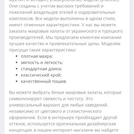
Они созданы с учетом высоких требований и
пожеланий владельцев отелей и оздоровительных
комплексов. Все модели выполнены в одном стиле,
имеют отменные характеристики. У нас вы можете
заказать махровые халаты от украинского и турецкого
производителей. Мы предлагаем клиентам компании
лучшее качество и привлекательные цены. Моделям
присущи такие характеристики:
плотная махра;
мягкость и легкость;
стандартная длина;
классический крой;
качественный пошив.
Вы можете выбрать белые махровые халаты, которые
символизируют свежесть и чистоту. Это
универсальный вариант для любых заведений,
независимо от цветового и стилистического
оформления. Если в интерьере преобладает другой
оттенок, используется оригинальная дизайнерская
концепция, в нашем интернет-магазине вы найдете