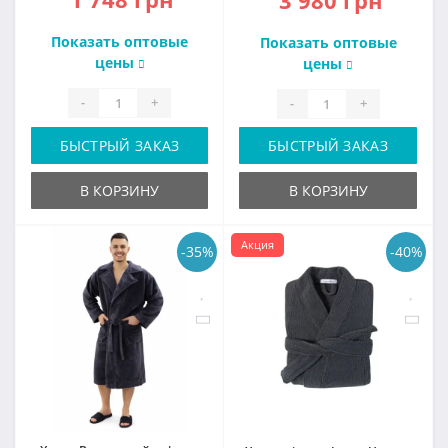
Показать оптовые
Показать оптовые
цены
цены
-
+
-
+
БЫСТРЫЙ ЗАКАЗ
БЫСТРЫЙ ЗАКАЗ
В КОРЗИНУ
В КОРЗИНУ
Акция
-35%
-40%