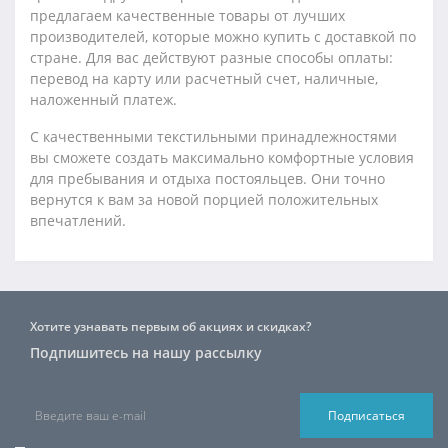
предлагаем качественные товары от лучших
производителей, которые можно купить с доставкой по
стране. Для вас действуют разные способы оплаты:
перевод на карту или расчетный счет, наличные,
наложенный платеж.
С качественными текстильными принадлежностями
вы сможете создать максимально комфортные условия
для пребывания и отдыха постояльцев. Они точно
вернутся к вам за новой порцией положительных
впечатлений.
Хотите узнавать первым об акциях и скидках?
Подпишитесь на нашу рассылку
Подписаться