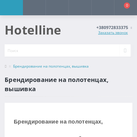
0
Hotelline
+380972833375
Заказать звонок
Брендирование на полотенцах, вышивка
Брендирование на полотенцах,
вышивка
Брендирование на полотенцах,