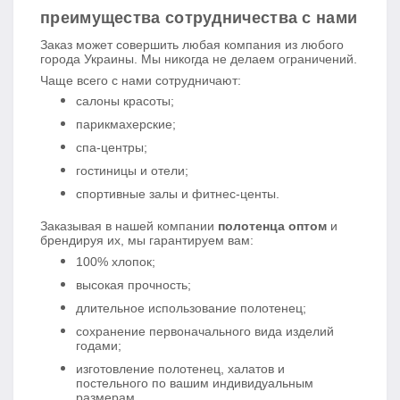
преимущества сотрудничества с нами
Заказ может совершить любая компания из любого
города Украины. Мы никогда не делаем ограничений.
Чаще всего с нами сотрудничают:
салоны красоты;
парикмахерские;
спа-центры;
гостиницы и отели;
спортивные залы и фитнес-центы.
Заказывая в нашей компании
полотенца оптом
и
брендируя их, мы гарантируем вам:
100% хлопок;
высокая прочность;
длительное использование полотенец;
сохранение первоначального вида изделий
годами;
изготовление полотенец, халатов и
постельного по вашим индивидуальным
размерам.