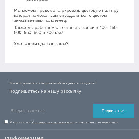
Мы можем продемонстрировать цветовую палитру,
которая поможет вам определиться с цветом
заказываемых полотенец.
Также мы работаем с плотность тканей в 400, 450,
500, 550, 600 и 700 г/м2.
Уже готовы сделать заказ?
Хотите узнавать первым об акциях и скидках?
Подпишитесь на нашу рассылку
Подписаться
Я прочитал
Условия и соглашения
и согласен с условиями
Информация