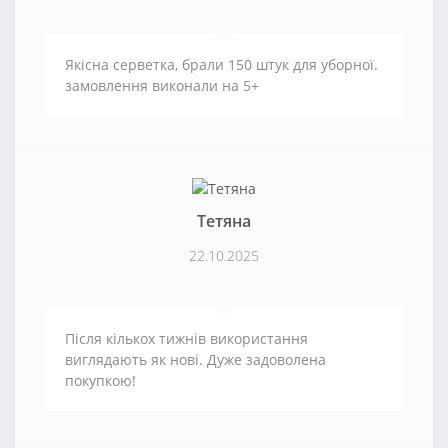
Якісна серветка, брали 150 штук для уборної.
замовлення виконали на 5+
Тетяна
22.10.2025
Після кількох тижнів використання
виглядають як нові. Дуже задоволена
покупкою!