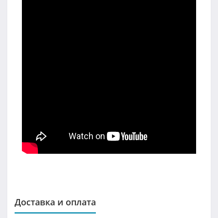
Доставка и оплата