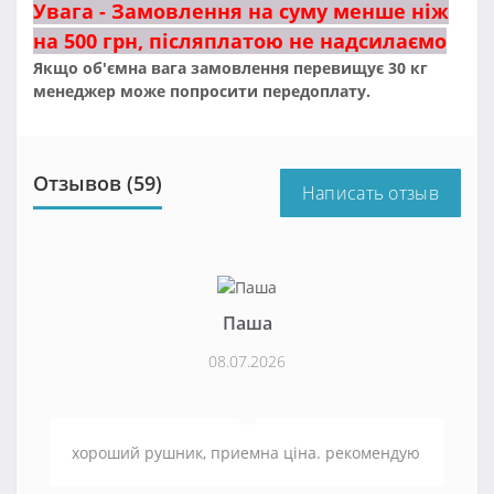
Увага - Замовлення на суму менше ніж
на 500 грн, післяплатою не надсилаємо
Якщо об'ємна вага замовлення перевищує 30 кг
менеджер може попросити передоплату.
Отзывов (59)
Написать отзыв
Паша
08.07.2026
хороший рушник, приемна ціна. рекомендую