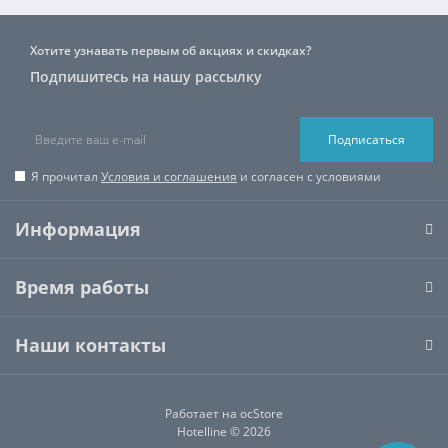
Хотите узнавать первым об акциях и скидках?
Подпишитесь на нашу рассылку
Подписаться
Я прочитал
Условия и соглашения
и согласен с условиями
Информация
Время работы
Наши контакты
Работает на
ocStore
Hotelline © 2026