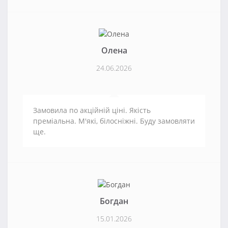
Олена
24.06.2026
Замовила по акційній ціні. Якість
преміальна. М'які, білосніжні. Буду замовляти
ще.
Богдан
15.01.2026