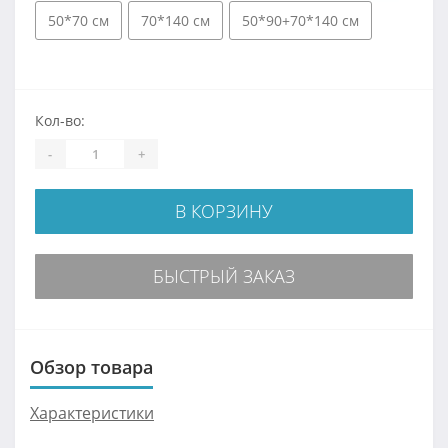
50*70 см
70*140 см
50*90+70*140 см
Кол-во:
-
+
В КОРЗИНУ
БЫСТРЫЙ ЗАКАЗ
Обзор товара
Характеристики