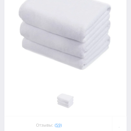
Отзывы:
(59)