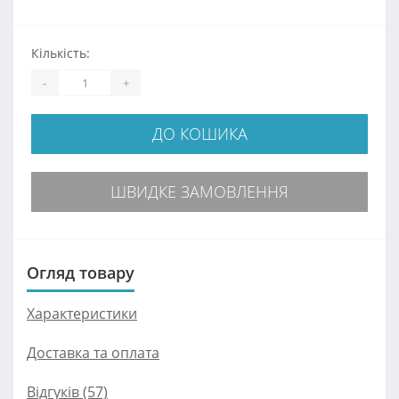
Кількість:
-
+
ДО КОШИКА
ШВИДКЕ ЗАМОВЛЕННЯ
Огляд товару
Характеристики
Доставка та оплата
Відгуків (57)