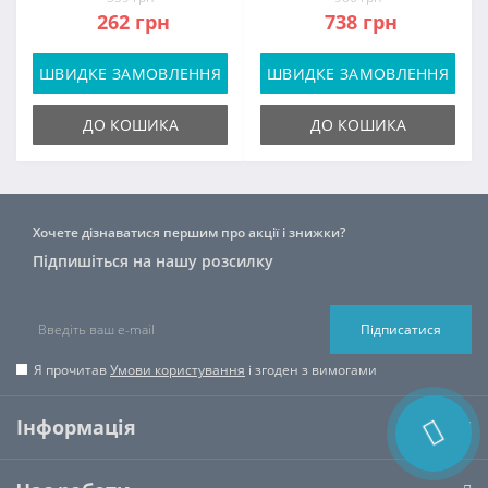
262 грн
738 грн
ШВИДКЕ ЗАМОВЛЕННЯ
ШВИДКЕ ЗАМОВЛЕННЯ
ДО КОШИКА
ДО КОШИКА
Хочете дізнаватися першим про акції і знижки?
Підпишіться на нашу розсилку
Підписатися
Я прочитав
Умови користування
і згоден з вимогами
Інформація