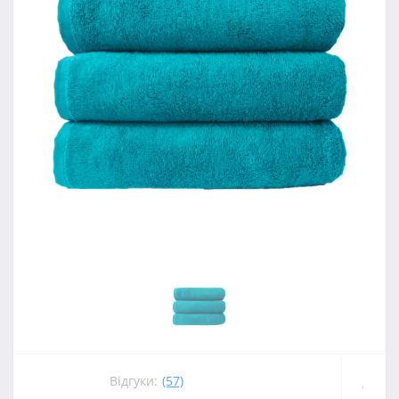
Відгуки:
(57)