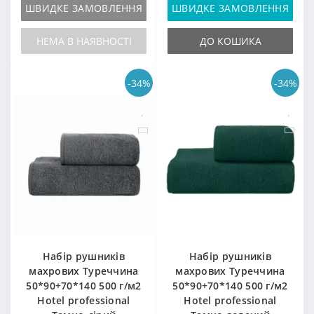
ШВИДКЕ ЗАМОВЛЕННЯ
ШВИДКЕ ЗАМОВЛЕННЯ
НЕМА В НАЯВНОСТІ
ДО КОШИКА
-34%
-34%
Набір рушників
Набір рушників
махрових Туреччина
махрових Туреччина
50*90+70*140 500 г/м2
50*90+70*140 500 г/м2
Hotel professional
Hotel professional