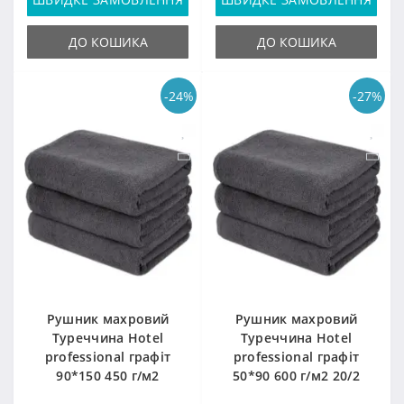
ДО КОШИКА
ДО КОШИКА
-24%
-27%
Рушник махровий
Рушник махровий
Туреччина Hotel
Туреччина Hotel
professional графіт
professional графіт
90*150 450 г/м2
50*90 600 г/м2 20/2