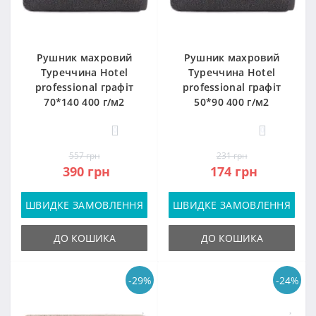
Рушник махровий
Рушник махровий
Туреччина Hotel
Туреччина Hotel
professional графіт
professional графіт
70*140 400 г/м2
50*90 400 г/м2
0
0
557 грн
231 грн
390 грн
174 грн
ШВИДКЕ ЗАМОВЛЕННЯ
ШВИДКЕ ЗАМОВЛЕННЯ
ДО КОШИКА
ДО КОШИКА
-29%
-24%