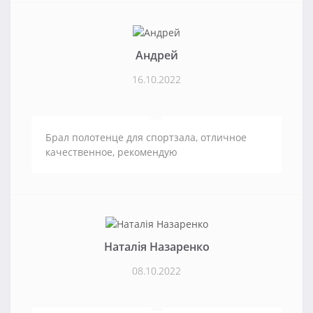
Андрей
16.10.2022
Брал полотенце для спортзала, отличное
качественное, рекомендую
Наталія Назаренко
08.10.2022