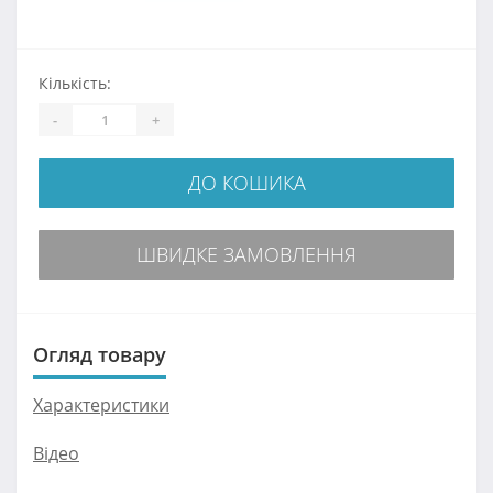
Кількість:
-
+
ДО КОШИКА
ШВИДКЕ ЗАМОВЛЕННЯ
Огляд товару
Характеристики
Відео