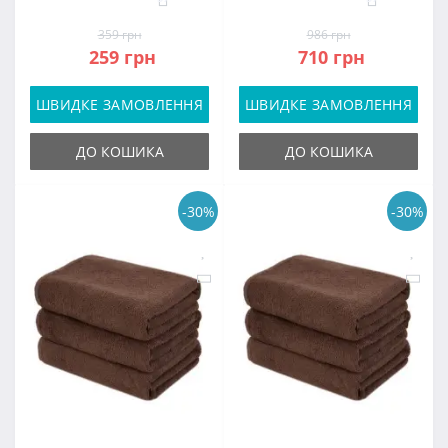
359 грн
986 грн
259 грн
710 грн
ШВИДКЕ ЗАМОВЛЕННЯ
ШВИДКЕ ЗАМОВЛЕННЯ
ДО КОШИКА
ДО КОШИКА
-30%
-30%