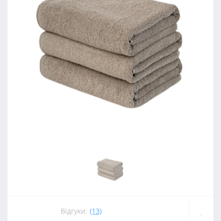
Відгуки:
(13)