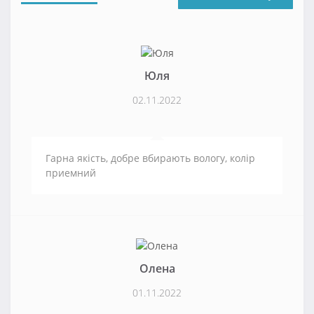
Юля
02.11.2022
Гарна якість, добре вбирають вологу, колір
приемний
Олена
01.11.2022