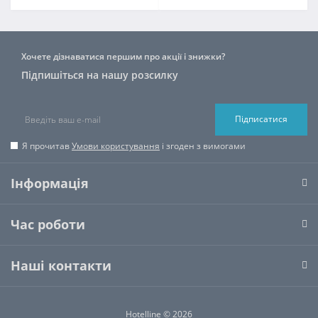
Хочете дізнаватися першим про акції і знижки?
Підпишіться на нашу розсилку
Підписатися
Я прочитав
Умови користування
і згоден з вимогами
Інформація
Час роботи
Наші контакти
Hotelline © 2026