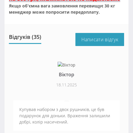
Якщо об'ємна вага замовлення перевищує 30 кг
менеджер може попросити передоплату.
Відгуків (35)
Написати відгук
Віктор
18.11.2025
Купував набором з двох рушників, це був
подарунок для доньки. Враження залишили
добрі, колір насичений.