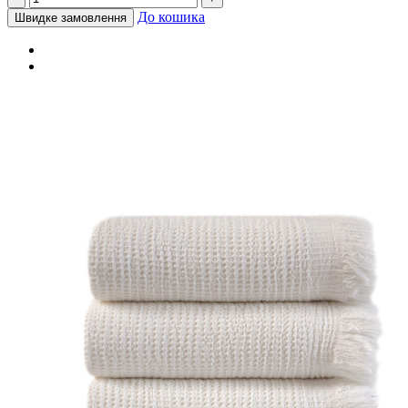
До кошика
Швидке замовлення